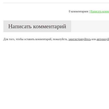
0 комментариев |
Написать комм
Написать комментарий
Для того, чтобы оставить комментарий, пожалуйста,
зарегистрируйтесь
или
авторизуй