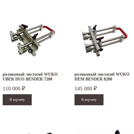
роликовый листогиб WUKO
роликовый листогиб WUKO
UBER DUO BENDER 7200
HEM BENDER 8200
110 000
145 000
₽
₽