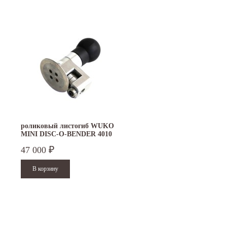
роликовый листогиб WUKO
MINI DISC-O-BENDER 4010
47 000
₽