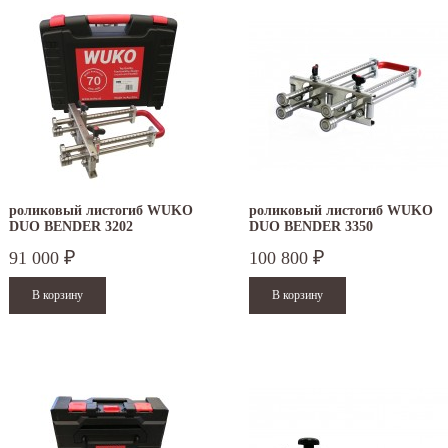
роликовый листогиб WUKO
роликовый листогиб WUKO
DUO BENDER 3202
DUO BENDER 3350
91 000
100 800
₽
₽