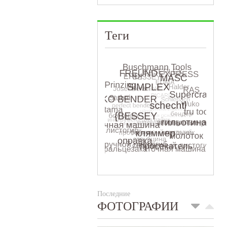
Теги
Последние
ФОТОГРАФИИ