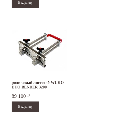
роликовый листогиб WUKO
DUO BENDER 3200
89 100
₽