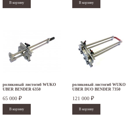
роликовый листогиб WUKO
роликовый листогиб WUKO
UBER BENDER 6350
UBER DUO BENDER 7350
65 000
121 000
₽
₽