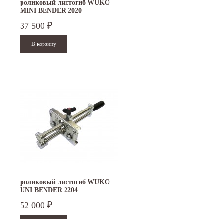
роликовый листогиб WUKO
MINI BENDER 2020
37 500
₽
роликовый листогиб WUKO
UNI BENDER 2204
52 000
₽