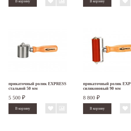
прикаточный ролик EXPRESS
прикаточный ролик EX
стальной 50 мм
силиконовый 90 мм
5 500
8 800
₽
₽