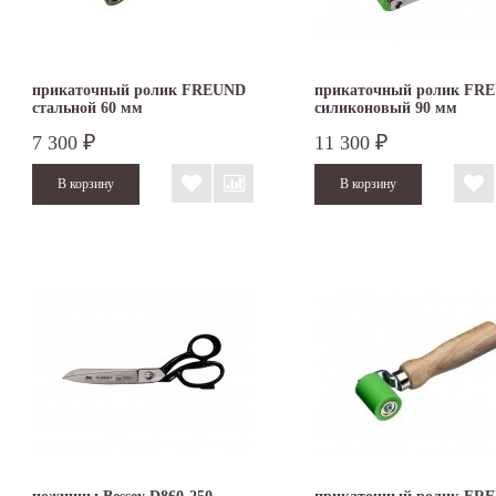
прикаточный ролик FREUND
прикаточный ролик FR
стальной 60 мм
силиконовый 90 мм
7 300
11 300
₽
₽