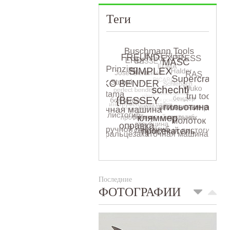
Теги
Последние
ФОТОГРАФИИ