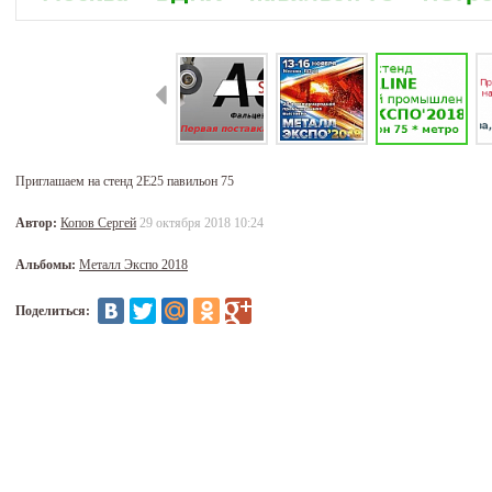
Приглашаем на стенд 2Е25 павильон 75
Автор:
Копов Сергей
29 октября 2018 10:24
Альбомы:
Металл Экспо 2018
Поделиться: