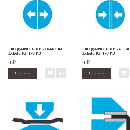
инструмент для вытяжки на
инструмент для высадки
Eckold KF 170 PD
Eckold KF 170 PD
0
0
₽
₽