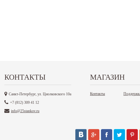
КОНТАКТЫ
МАГАЗИН
Контакты
Поддержк
Санкт-Петербург, ул. Циолковского 10а
+7 (812) 309 41 12
info@25stankov.ru