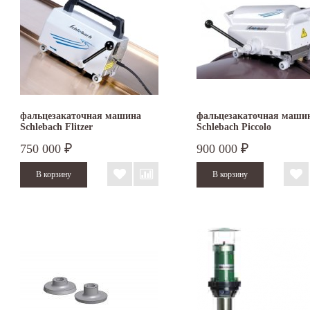
фальцезакаточная машина
фальцезакаточная маши
Schlebach Flitzer
Schlebach Piccolo
750 000
900 000
₽
₽