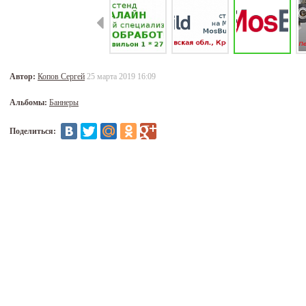
Автор:
Копов Сергей
25 марта 2019 16:09
Альбомы:
Баннеры
Поделиться: