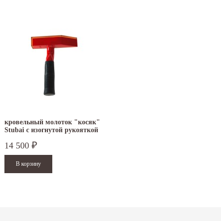
кровельный молоток "косяк"
Stubai с изогнутой рукояткой
14 500
₽