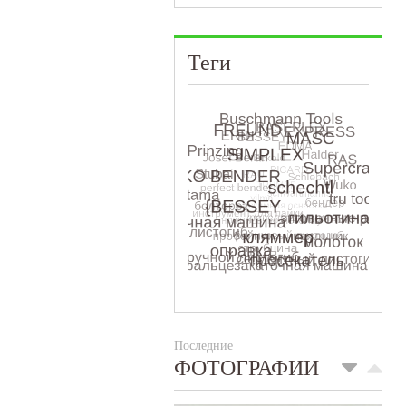
Теги
Последние
ФОТОГРАФИИ