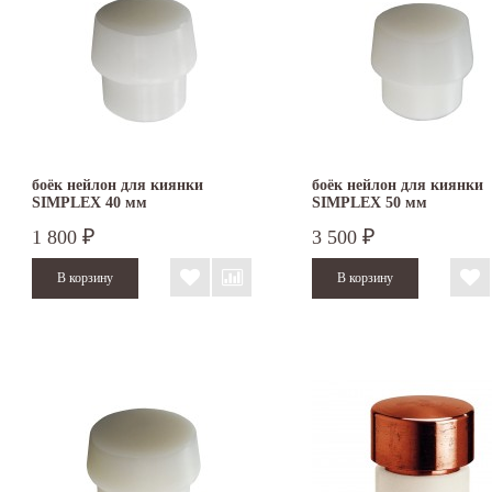
боёк нейлон для киянки
боёк нейлон для киянки
SIMPLEX 40 мм
SIMPLEX 50 мм
1 800
3 500
₽
₽