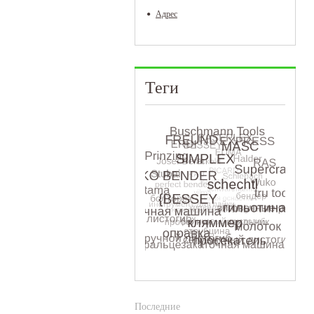
Адрес
Теги
Последние