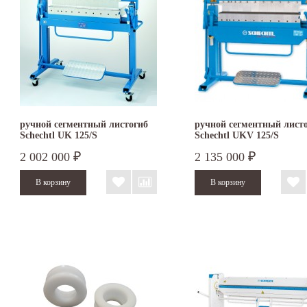
ручной сегментный листогиб
ручной сегментный лист
Schechtl UK 125/S
Schechtl UKV 125/S
2 002 000
2 135 000
₽
₽