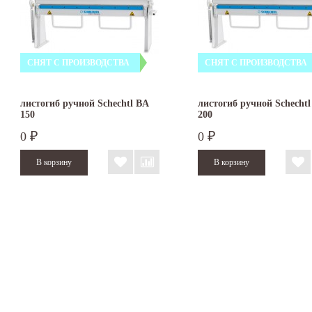
СНЯТ С ПРОИЗВОДСТВА
СНЯТ С ПРОИЗВОДСТВА
листогиб ручной Schechtl BA
листогиб ручной Schechtl
150
200
0
0
₽
₽