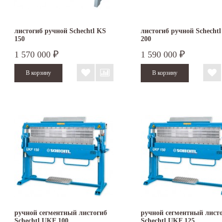
листогиб ручной Schechtl KS
листогиб ручной Schecht
150
200
1 570 000
1 590 000
₽
₽
ручной сегментный листогиб
ручной сегментный лист
Schechtl UKF 100
Schechtl UKF 125