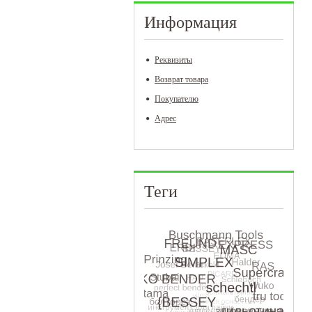
Информация
Реквизиты
Возврат товара
Покупателю
Адрес
Теги