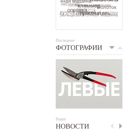
Последние
ФОТОГРАФИИ
Наши
НОВОСТИ