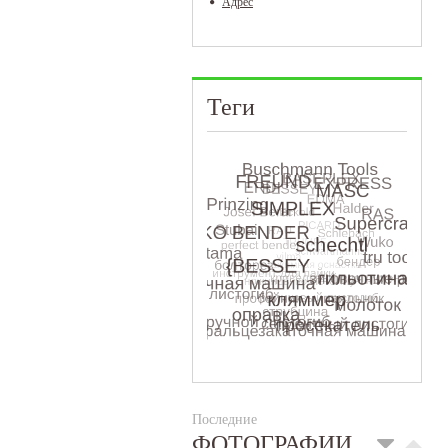
Адрес
Теги
Последние
ФОТОГРАФИИ