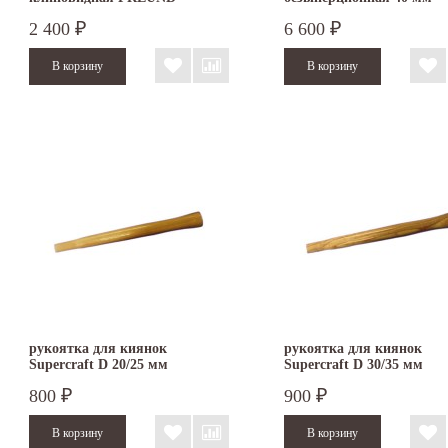
3366.040
2 400
6 600
₽
₽
рукоятка для киянок
рукоятка для киянок
Supercraft D 20/25 мм
Supercraft D 30/35 мм
800
900
₽
₽