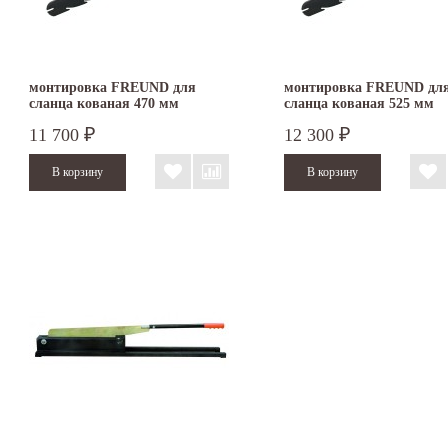
монтировка FREUND для
монтировка FREUND дл
сланца кованая 470 мм
сланца кованая 525 мм
11 700
12 300
₽
₽