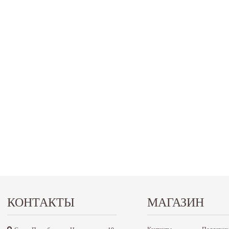
КОНТАКТЫ
МАГАЗИН