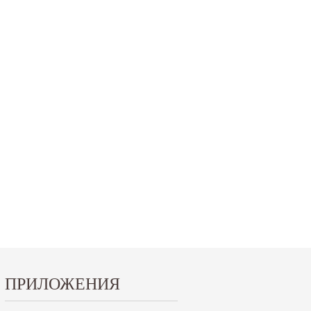
ПРИЛОЖЕНИЯ