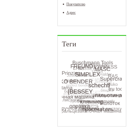
Покупателю
Адрес
Теги