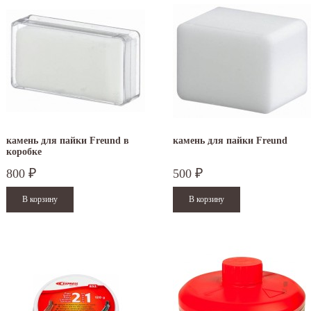
камень для пайки Freund в
камень для пайки Freund
коробке
800
500
₽
₽