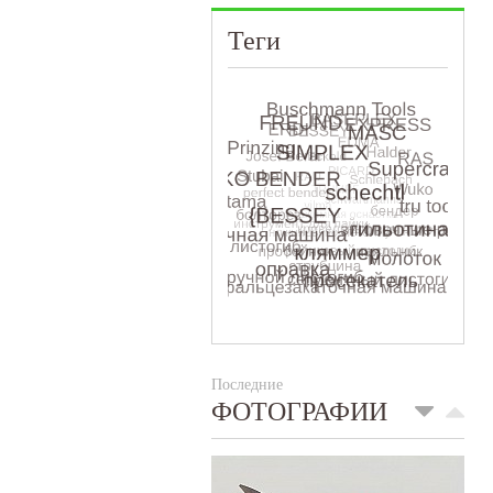
Теги
Последние
ФОТОГРАФИИ