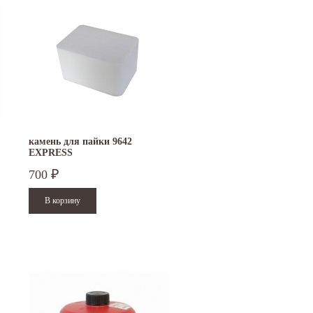
камень для пайки 9642
EXPRESS
700
₽