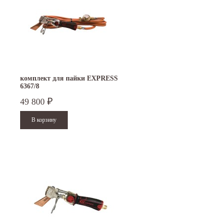
комплект для пайки EXPRESS
6367/8
49 800
₽