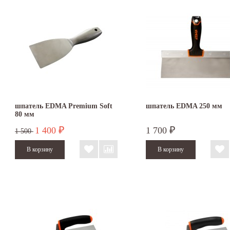
шпатель EDMA Premium Soft
шпатель EDMA 250 мм
80 мм
1 400
1 700
₽
₽
1 500