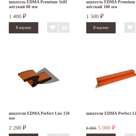
шпатель EDMA Premium Stiff
шпатель EDMA Premium S
жёсткий 80 мм
жёсткий 100 мм
1 400
1 500
₽
₽
шпатели EDMA Perfect Liss 150
шпатели EDMA Perfect Li
мм
2 200
5 000
₽
₽
8 800