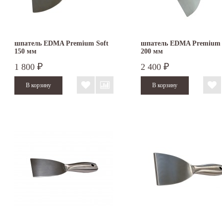
шпатель EDMA Premium Soft
шпатель EDMA Premium 
150 мм
200 мм
1 800
2 400
₽
₽