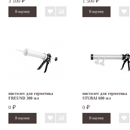
3 100
1 500
₽
₽
пистолет для герметика
пистолет для герметика
FREUND 300 мл
STUBAI 600 мл
0
0
₽
₽