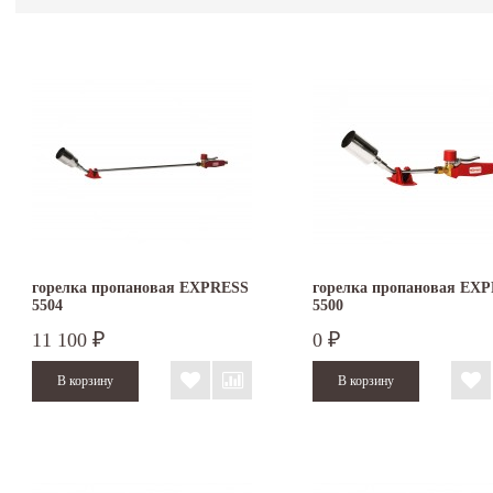
горелка пропановая EXPRESS
горелка пропановая EX
5504
5500
11 100
0
₽
₽