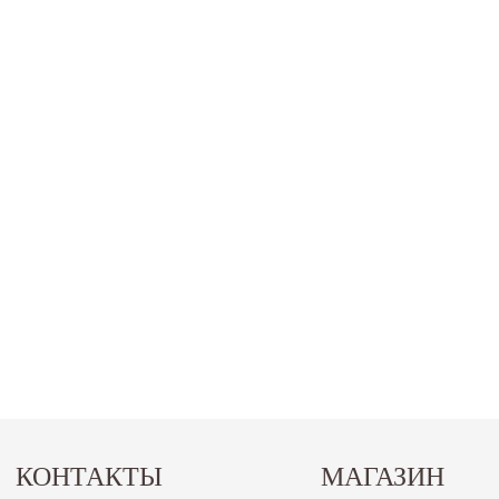
КОНТАКТЫ
МАГАЗИН