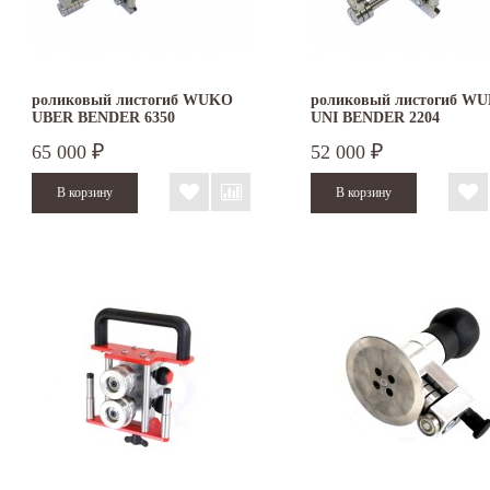
роликовый листогиб WUKO
роликовый листогиб W
UBER BENDER 6350
UNI BENDER 2204
65 000
52 000
₽
₽