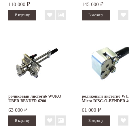
110 000
145 000
₽
₽
роликовый листогиб WUKO
роликовый листогиб W
UBER BENDER 6200
Micro DISC-O-BENDER 4
63 000
61 000
₽
₽