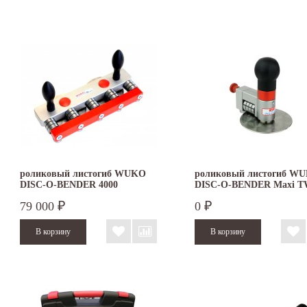
роликовый листогиб WUKO
роликовый листогиб W
DISC-O-BENDER 4000
DISC-O-BENDER Maxi T
4041
79 000
0
₽
₽