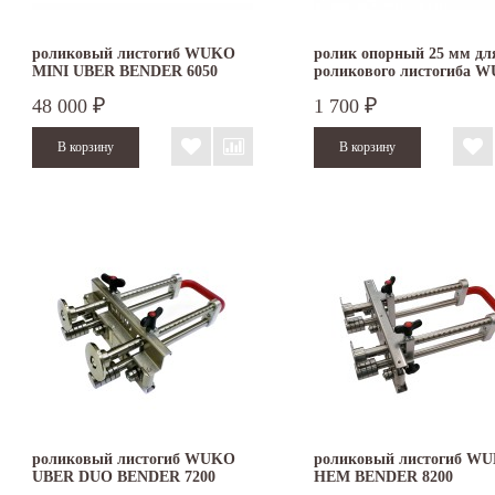
роликовый листогиб WUKO
ролик опорный 25 мм дл
MINI UBER BENDER 6050
роликового листогиба 
48 000
1 700
₽
₽
роликовый листогиб WUKO
роликовый листогиб W
UBER DUO BENDER 7200
HEM BENDER 8200