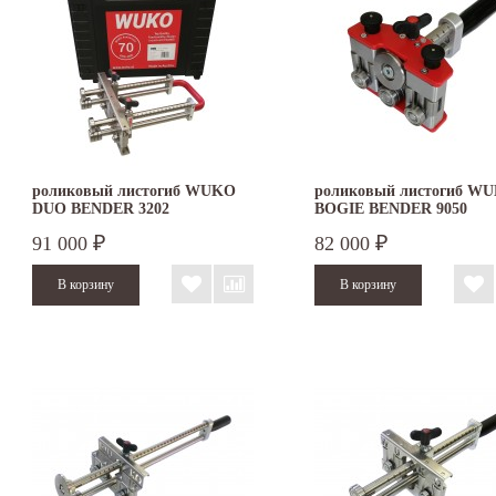
роликовый листогиб WUKO
роликовый листогиб W
DUO BENDER 3202
BOGIE BENDER 9050
91 000
82 000
₽
₽