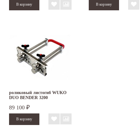
роликовый листогиб WUKO
DUO BENDER 3200
89 100
₽