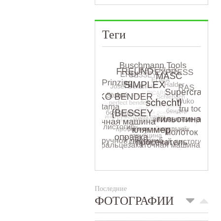
Теги
Последние
ФОТОГРАФИИ