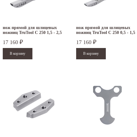
нож прямой для шлицевых
нож прямой для шлицевых
ножниц TruTool C 250 1,5 - 2,5
ножниц TruTool C 250 0,5 - 1,5
мм
мм
17 160
17 160
₽
₽