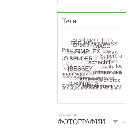
Теги
Последние
ФОТОГРАФИИ