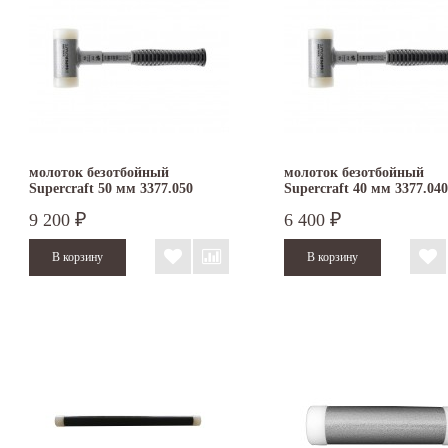
молоток безотбойный
молоток безотбойный
Supercraft 50 мм 3377.050
Supercraft 40 мм 3377.040
9 200
6 400
₽
₽