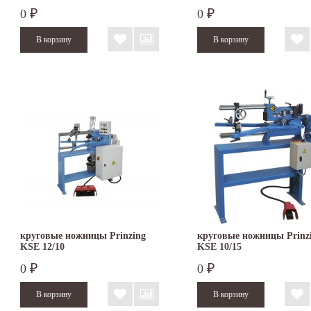
0
0
₽
₽
круговые ножницы Prinzing
круговые ножницы Prinz
KSE 12/10
KSE 10/15
0
0
₽
₽