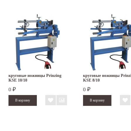
круговые ножницы Prinzing
круговые ножницы Prinz
KSE 10/10
KSE 8/10
0
0
₽
₽