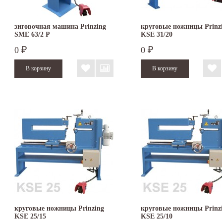
зиговочная машина Prinzing
круговые ножницы Prinz
SMЕ 63/2 P
KSE 31/20
0
0
₽
₽
круговые ножницы Prinzing
круговые ножницы Prinz
KSE 25/15
KSE 25/10