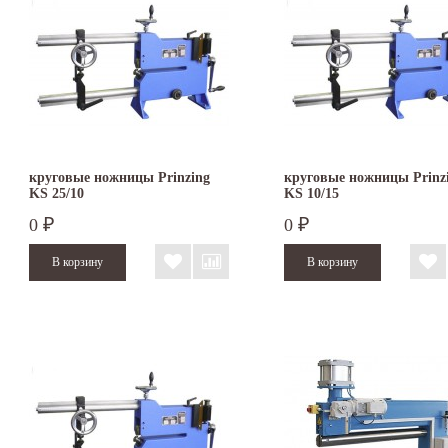
круговые ножницы Prinzing
круговые ножницы Prinz
KS 25/10
KS 10/15
0
0
₽
₽