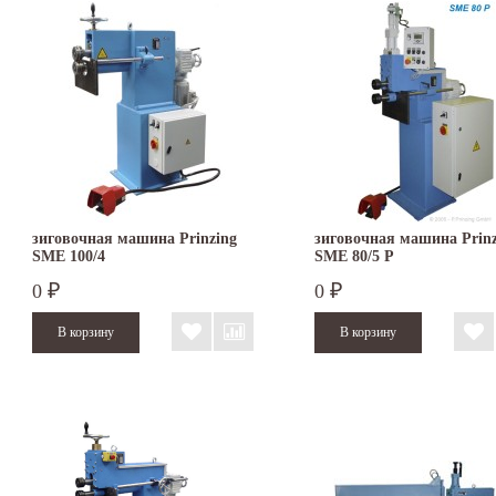
зиговочная машина Prinzing
зиговочная машина Prinz
SMЕ 100/4
SMЕ 80/5 P
0
0
₽
₽