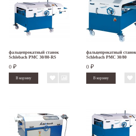
фальцепрокатный станок
фальцепрокатный стано
Schlebach PMC 30/80-RS
Schlebach PMC 30/80
0
0
₽
₽