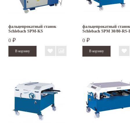
фальцепрокатный станок
фальцепрокатный стано
Schlebach SPM-KS
Schlebach SPM 30/80-RS-
0
0
₽
₽