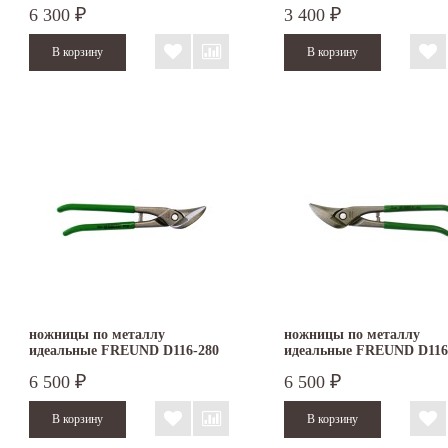
6 300
3 400
₽
₽
ножницы по металлу
ножницы по металлу
идеальные FREUND D116-280
идеальные FREUND D116
6 500
6 500
₽
₽