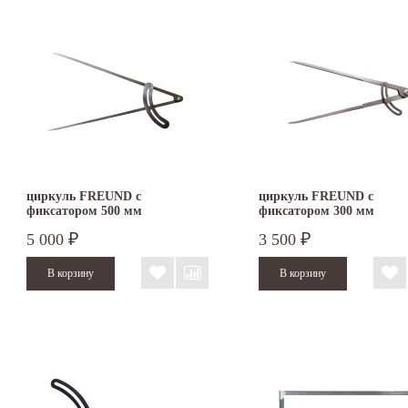
циркуль FREUND с
циркуль FREUND с
фиксатором 500 мм
фиксатором 300 мм
5 000
3 500
₽
₽