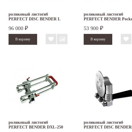
роликовый листогиб
роликовый листогиб
PERFECT DISC BENDER L
PERFECT BENDER Pocke
DOUBLE
96 000
53 900
₽
₽
роликовый листогиб
роликовый листогиб
PERFECT BENDER DXL-250
PERFECT DISC BENDER