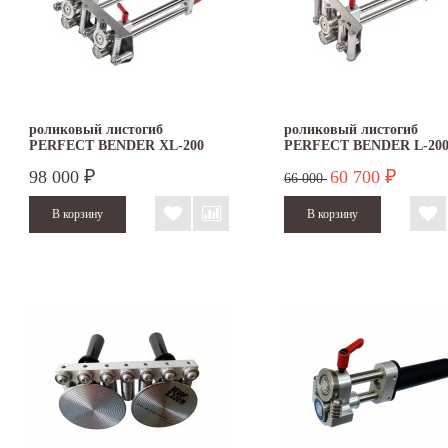
роликовый листогиб
роликовый листогиб
PERFECT BENDER XL-200
PERFECT BENDER L-20
98 000
60 700
₽
₽
66 000