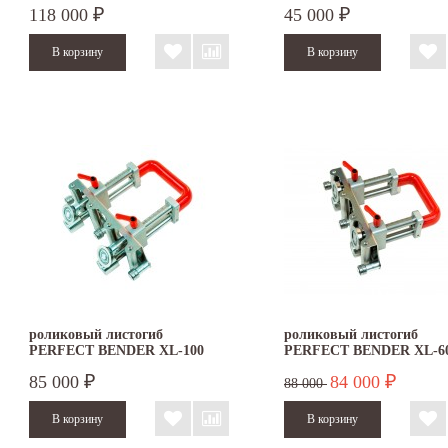
118 000
45 000
₽
₽
роликовый листогиб
роликовый листогиб
PERFECT BENDER XL-100
PERFECT BENDER XL-6
85 000
84 000
₽
₽
88 000