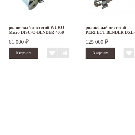
роликовый листогиб WUKO
роликовый листогиб
Micro DISC-O-BENDER 4050
PERFECT BENDER DXL-
61 000
125 000
₽
₽