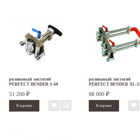
роликовый листогиб
роликовый листогиб
PERFECT BENDER S-60
PERFECT BENDER XL-1
51 200
88 000
₽
₽