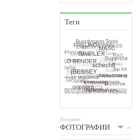
Теги
Последние
ФОТОГРАФИИ