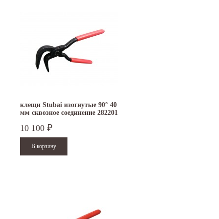
клещи Stubai изогнутые 90° 40
мм сквозное соединение 282201
10 100
₽