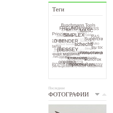
Теги
Последние
ФОТОГРАФИИ