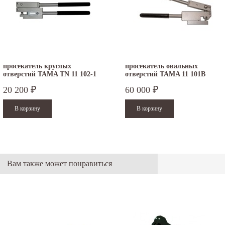
просекатель круглых
просекатель овальных
отверстий TAMA TN 11 102-1
отверстий TAMA 11 101B
20 200
60 000
₽
₽
Вам также может понравиться