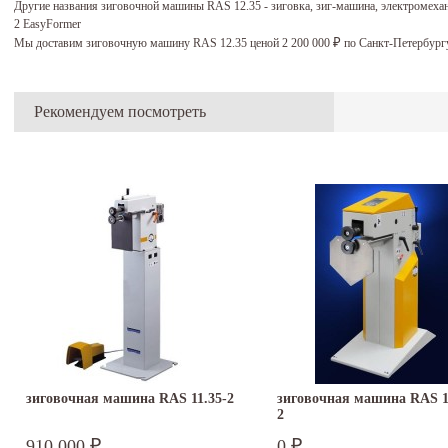
Другие названия зиговочной машины RAS 12.35 - зиговка, зиг-машина, электромехан
2 EasyFormer
Мы доставим зиговочную машину RAS 12.35 ценой 2 200 000
по Санкт-Петербург
₽
Рекомендуем посмотреть
зиговочная машина RAS 11.35-2
зиговочная машина RAS 1
2
910 000
0
₽
₽